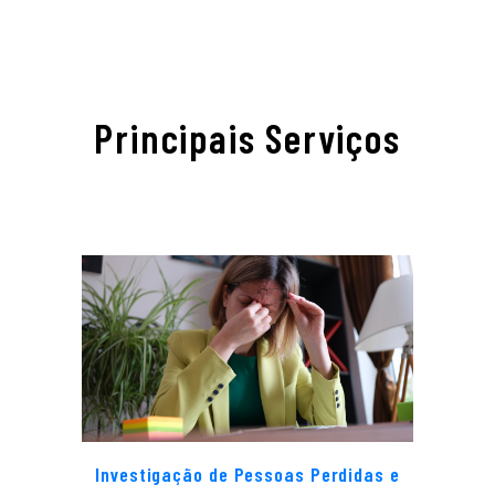
Principais Serviços
Investigação de Pessoas Perdidas e