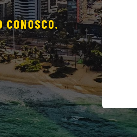
O CONOSCO.