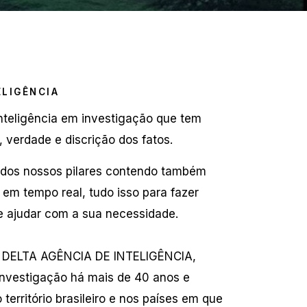
ELIGÊNCIA
teligência em investigação que tem
 verdade e discrição dos fatos.
 dos nossos pilares contendo também
 em tempo real, tudo isso para fazer
 e ajudar com a sua necessidade.
 DELTA AGÊNCIA DE INTELIGÊNCIA,
nvestigação há mais de 40 anos e
território brasileiro e nos países em que