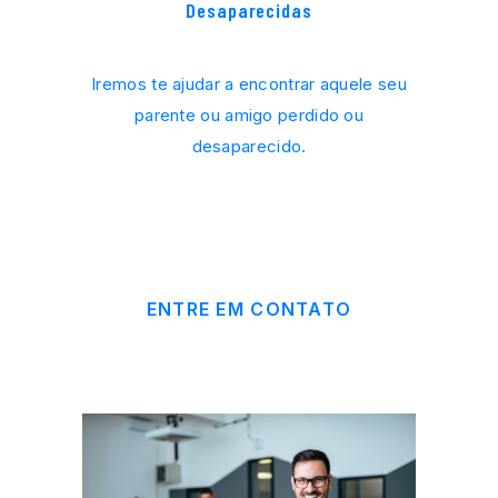
Desaparecidas
Iremos te ajudar a encontrar aquele seu
parente ou amigo perdido ou
desaparecido.
ENTRE EM CONTATO