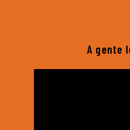
A gente 