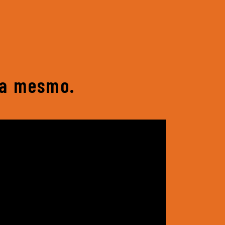
ra mesmo.