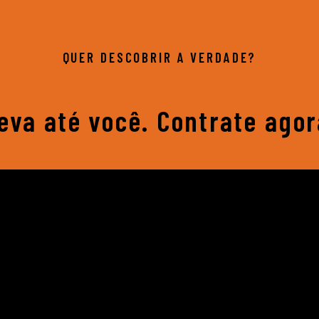
QUER DESCOBRIR A VERDADE?
leva até você. Contrate ago