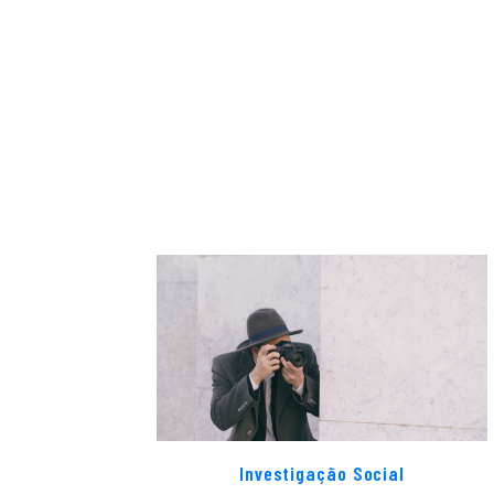
Investigação Social