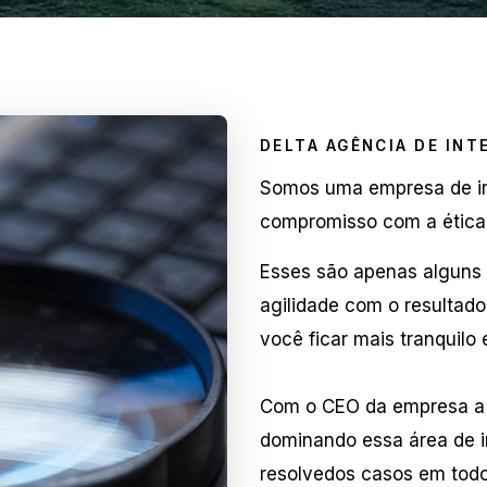
DELTA AGÊNCIA DE INT
Somos uma empresa de in
compromisso com a ética,
Esses são apenas alguns
agilidade com o resultado
você ficar mais tranquilo
Com o CEO da empresa a
dominando essa área de i
resolvedos casos em todo 