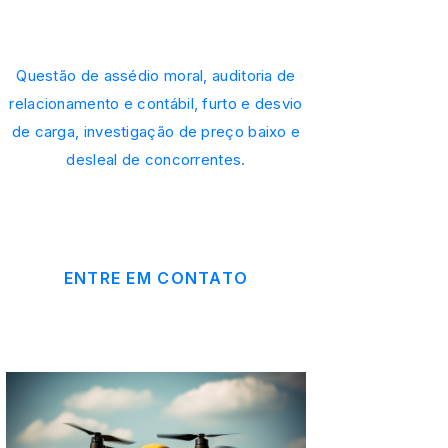
Questão de assédio moral, auditoria de
relacionamento e contábil, furto e desvio
de carga, investigação de preço baixo e
desleal de concorrentes.
ENTRE EM CONTATO