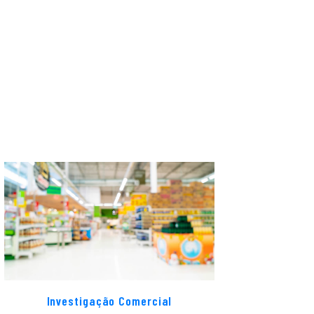
Investigação Comercial