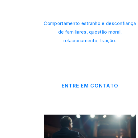
Comportamento estranho e desconfiança
de familiares, questão moral,
relacionamento, traição.
ENTRE EM CONTATO